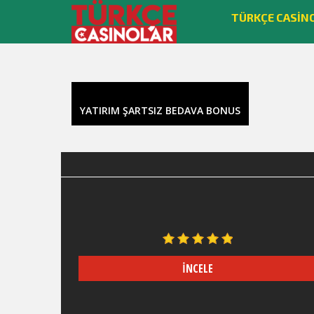
TÜRKÇE CASIN
YATIRIM ŞARTSIZ BEDAVA BONUS
İNCELE