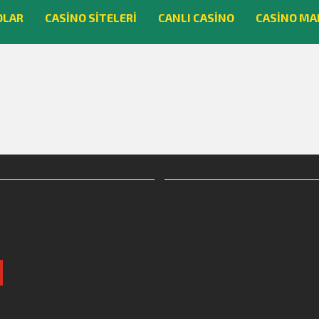
OLAR
CASINO SITELERI
CANLI CASINO
CASINO MA