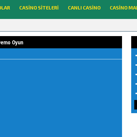
OLAR
CASINO SITELERI
CANLI CASINO
CASINO MA
Demo Oyun