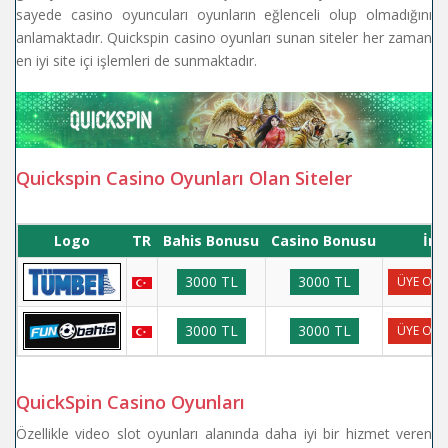
sayede casino oyuncuları oyunların eğlenceli olup olmadığını
anlamaktadır. Quickspin casino oyunları sunan siteler her zaman
en iyi site içi işlemleri de sunmaktadır.
Quickspin Casino Oyunları Olan Siteler
Logo
TR
Bahis Bonusu
Casino Bonusu
İnc
3000 TL
3000 TL
ÜYE OL
3000 TL
3000 TL
ÜYE OL
QuickSpin Casino Oyunları
Özellikle video slot oyunları alanında daha iyi bir hizmet veren