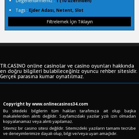
Değerlendirmemiz :
1 (10 üzerinden)
Tags :
Ejder Adası
,
Netent
,
Slot
Filtrelemek İçin Tıklayın
TR.CASINO online casinolar ve casino oyunları hakkında
en doğru bilgileri bulabileceğiniz oyuncu rehber sitesidir.
Gerçek parasına kumar oynatılmaz.
Copyright by www.onlinecasinos34.com
Bu sitedeki bilgilerin tüm hakları tarafımıza ait olup başka
makalelerden alıntı değildir. Sayfamızdaki yazılar yzılı izin olmadan
kopyalanamaz veya alıntı yapılamaz.
Sitemiz bir casino sitesi değildir. Sitemizdeki yazıların tamamı tecrübe
ve deneyimlerimize dayalı olup, bilgi ve/veya uyarı amaçlıdır.