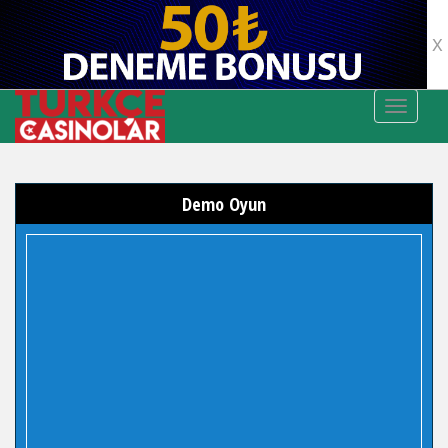
X
TOGGLE
Demo Oyun