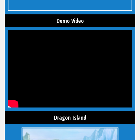
Demo Video
Dragon Island