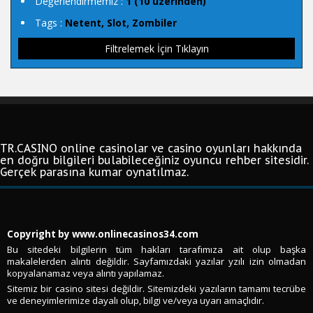
Değerlendirmemiz :
1 (10 üzerinden)
Tags :
Netent
,
Slot
,
Zombiler
Filtrelemek İçin Tıklayın
TR.CASINO online casinolar ve casino oyunları hakkında
en doğru bilgileri bulabileceğiniz oyuncu rehber sitesidir.
Gerçek parasına kumar oynatılmaz.
Copyright by www.onlinecasinos34.com
Bu sitedeki bilgilerin tüm hakları tarafımıza ait olup başka
makalelerden alıntı değildir. Sayfamızdaki yazılar yzılı izin olmadan
kopyalanamaz veya alıntı yapılamaz.
Sitemiz bir casino sitesi değildir. Sitemizdeki yazıların tamamı tecrübe
ve deneyimlerimize dayalı olup, bilgi ve/veya uyarı amaçlıdır.