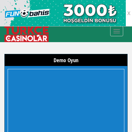
X
TOGGLE
Demo Oyun