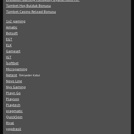
Tümbet Hoş Bulduk Bonusu
Tümbet Casino Reload Bonusu
1x2 gaming
Amatic
Betsoft
EGT
ELK
Gameart
IGT
İsoftbet
Microgaming
Netent
Türkiyeden Kabul
Novo Line
Nyx Gaming
Playn Go
Playson
Playtech
pragmatic
QuickSpin
Rival
yggdrasil