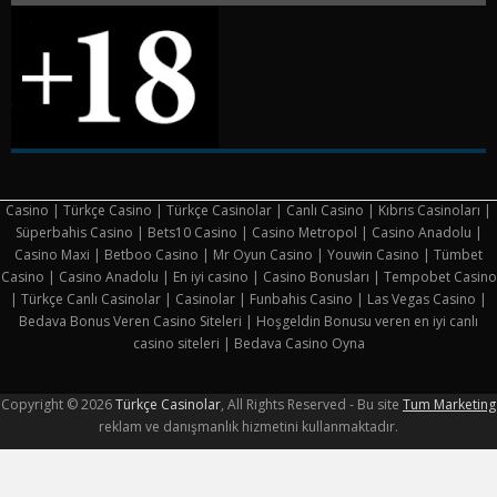
Casino | Türkçe Casino | Türkçe Casinolar | Canlı Casino | Kıbrıs Casinoları |
Süperbahis Casino | Bets10 Casino | Casino Metropol | Casino Anadolu |
Casino Maxi | Betboo Casino | Mr Oyun Casino | Youwin Casino | Tümbet
Casino | Casino Anadolu | En iyi casino | Casino Bonusları | Tempobet Casino
| Türkçe Canlı Casinolar | Casinolar | Funbahis Casino | Las Vegas Casino |
Bedava Bonus Veren Casino Siteleri | Hoşgeldin Bonusu veren en iyi canlı
casino siteleri | Bedava Casino Oyna
Copyright © 2026
Türkçe Casinolar
, All Rights Reserved - Bu site
Tum Marketing
reklam ve danışmanlık hizmetini kullanmaktadır.