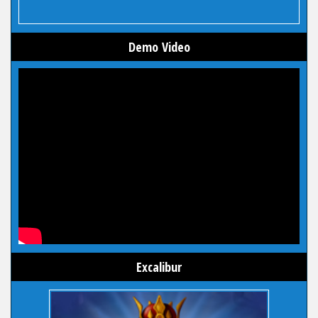
Demo Video
Excalibur