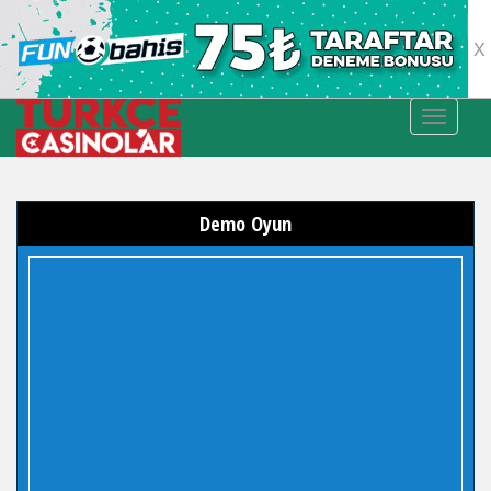
X
TOGGLE
Demo Oyun