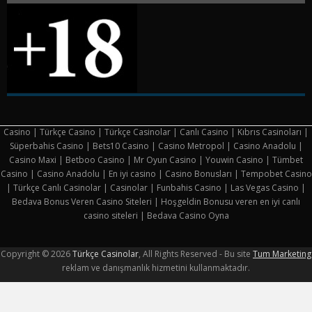
Casino | Türkçe Casino | Türkçe Casinolar | Canlı Casino | Kıbrıs Casinoları |
Süperbahis Casino | Bets10 Casino | Casino Metropol | Casino Anadolu |
Casino Maxi | Betboo Casino | Mr Oyun Casino | Youwin Casino | Tümbet
Casino | Casino Anadolu | En iyi casino | Casino Bonusları | Tempobet Casino
| Türkçe Canlı Casinolar | Casinolar | Funbahis Casino | Las Vegas Casino |
Bedava Bonus Veren Casino Siteleri | Hoşgeldin Bonusu veren en iyi canlı
casino siteleri | Bedava Casino Oyna
Copyright © 2026
Türkçe Casinolar
, All Rights Reserved - Bu site
Tum Marketing
reklam ve danışmanlık hizmetini kullanmaktadır.