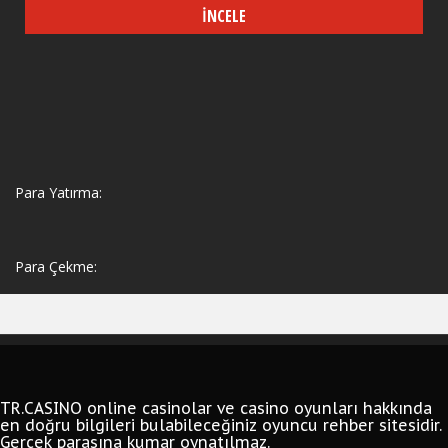
İNCELE
Para Yatırma:
Para Çekme:
TR.CASINO online casinolar ve casino oyunları hakkında
en doğru bilgileri bulabileceğiniz oyuncu rehber sitesidir.
Gerçek parasına kumar oynatılmaz.