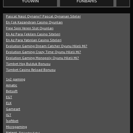
YOUWIN
FUNBAHIS
Pascal Nasıl Oynanır? Pascal Oynanan Siteler
En Çok Kazandıran Casino Oyunları
Free Spin Veren Slot Oyunları
En Az Para Çekilen Casino Siteleri
En Az Para Yatırılan Casino Siteleri
Evolution Gaming Dream Catcher Oyunu Hileli Mi?
Evolution Gaming Crazy Time Oyunu Hileli Mi?
Evolution Gaming Monopoly Oyunu Hileli Mi?
Tümbet Hoş Bulduk Bonusu
Tümbet Casino Reload Bonusu
1x2 gaming
Amatic
Betsoft
EGT
ELK
Gameart
IGT
İsoftbet
Microgaming
Netent
Türkiyeden Kabul