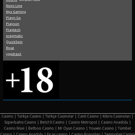
Novo Line
Nyx Gaming
Playn Go
Playson
Playtech
pragmatic
QuickSpin
Rival
yggdrasil
Casino | Türkçe Casino | Türkçe Casinolar | Canlı Casino | Kıbrıs Casinoları |
Süperbahis Casino | Bets10 Casino | Casino Metropol | Casino Anadolu |
Casino Maxi | Betboo Casino | Mr Oyun Casino | Youwin Casino | Tümbet
Casino | Casino Anadolu | En iyi casino | Casino Bonusları | Tempobet Casino