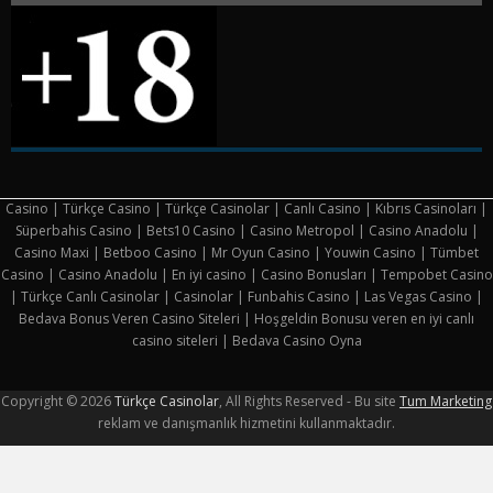
Casino | Türkçe Casino | Türkçe Casinolar | Canlı Casino | Kıbrıs Casinoları |
Süperbahis Casino | Bets10 Casino | Casino Metropol | Casino Anadolu |
Casino Maxi | Betboo Casino | Mr Oyun Casino | Youwin Casino | Tümbet
Casino | Casino Anadolu | En iyi casino | Casino Bonusları | Tempobet Casino
| Türkçe Canlı Casinolar | Casinolar | Funbahis Casino | Las Vegas Casino |
Bedava Bonus Veren Casino Siteleri | Hoşgeldin Bonusu veren en iyi canlı
casino siteleri | Bedava Casino Oyna
Copyright © 2026
Türkçe Casinolar
, All Rights Reserved - Bu site
Tum Marketing
reklam ve danışmanlık hizmetini kullanmaktadır.