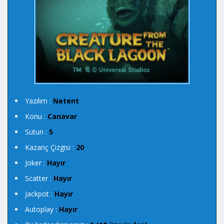
Yazılım :
Netent
Konu :
Canavar
Sütun :
5
Kazanç Çizgisi :
20
Joker :
Hayır
Scatter :
Hayır
Jackpot :
Hayır
Autoplay :
Hayır