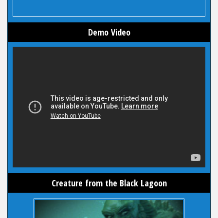
Demo Video
Creature from the Black Lagoon