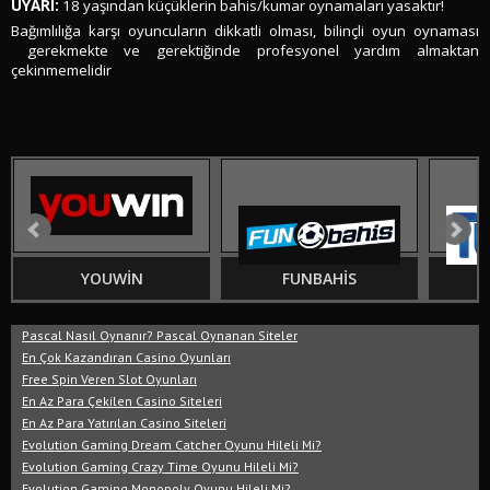
UYARI:
18 yaşından küçüklerin bahis/kumar oynamaları yasaktır!
Bağımlılığa karşı oyuncuların dikkatli olması, bilinçli oyun oynaması
gerekmekte ve gerektiğinde profesyonel yardım almaktan
çekinmemelidir
.
YOUWIN
FUNBAHIS
Pascal Nasıl Oynanır? Pascal Oynanan Siteler
En Çok Kazandıran Casino Oyunları
Free Spin Veren Slot Oyunları
En Az Para Çekilen Casino Siteleri
En Az Para Yatırılan Casino Siteleri
Evolution Gaming Dream Catcher Oyunu Hileli Mi?
Evolution Gaming Crazy Time Oyunu Hileli Mi?
Evolution Gaming Monopoly Oyunu Hileli Mi?