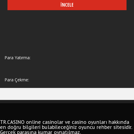
İNCELE
Para Yatırma:
Para Çekme:
TR.CASINO online casinolar ve casino oyunları hakkında
en doğru bilgileri bulabileceğiniz oyuncu rehber sitesidir.
Gerçek parasına kumar oynatılmaz.