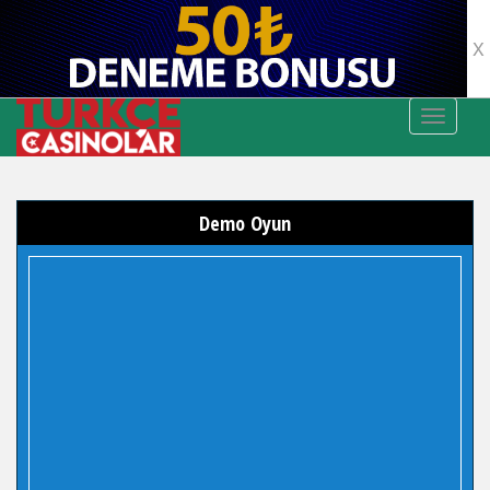
X
TOGGLE
Demo Oyun