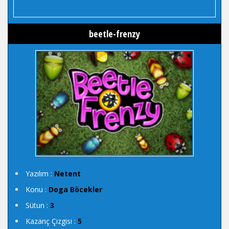
beetle-frenzy
Yazılım :
Netent
Konu :
Doga Böcekler
Sütun :
3
Kazanç Çizgisi :
5