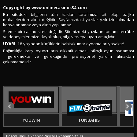
Copyright by www.onlinecasinos34.com
Bu sitedeki bilgilerin tüm hakları tarafımıza ait olup başka
makalelerden alıntı değildir. Sayfamızdaki yazılar yzılı izin olmadan
kopyalanamaz veya alıntı yapılamaz.
Sitemiz bir casino sitesi değildir. Sitemizdeki yazıların tamamı tecrübe
ve deneyimlerimize dayalı olup, bilgi ve/veya uyarı amaçlıdır.
UYARI:
18 yaşından küçüklerin bahis/kumar oynamaları yasaktır!
Bağımlılığa karşı oyuncuların dikkatli olması, bilinçli oyun oynaması
gerekmekte ve gerektiğinde profesyonel yardım almaktan
çekinmemelidir
.
YOUWIN
FUNBAHIS
Pascal Nasıl Oynanır? Pascal Oynanan Siteler