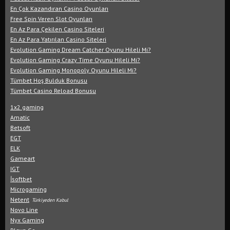
En Çok Kazandıran Casino Oyunları
Free Spin Veren Slot Oyunları
En Az Para Çekilen Casino Siteleri
En Az Para Yatırılan Casino Siteleri
Evolution Gaming Dream Catcher Oyunu Hileli Mi?
Evolution Gaming Crazy Time Oyunu Hileli Mi?
Evolution Gaming Monopoly Oyunu Hileli Mi?
Tümbet Hoş Bulduk Bonusu
Tümbet Casino Reload Bonusu
1x2 gaming
Amatic
Betsoft
EGT
ELK
Gameart
IGT
İsoftbet
Microgaming
Netent
Türkiyeden Kabul
Novo Line
Nyx Gaming