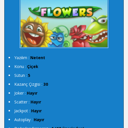
Yazılım :
Netent
Konu :
Çiçek
Sütun :
5
Kazanç Çizgisi :
30
Joker :
Hayır
Scatter :
Hayır
Jackpot :
Hayır
Autoplay :
Hayır