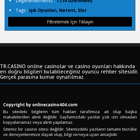
Değerlendirmemiz :
1 (10 üzerinden)
Tags :
Işık Oyunları
,
Netent
,
Slot
Filtrelemek İçin Tıklayın
TR.CASINO online casinolar ve casino oyunları hakkında
en doğru bilgileri bulabileceğiniz oyuncu rehber sitesidir.
Gerçek parasına kumar oynatılmaz.
Copyright by onlinecasino404.com
Bu sitedeki bilgilerin tüm hakları tarafımıza ait olup başka
makalelerden alıntı değildir. Sayfamızdaki yazılar yzılı izin olmadan
kopyalanamaz veya alıntı yapılamaz.
Sitemiz bir casino sitesi değildir. Sitemizdeki yazıların tamamı tecrübe
ve deneyimlerimize dayalı olup, bilgi ve/veya uyarı amaçlıdır.