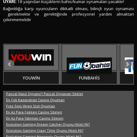
UYARI:
18 yaşından küçüklerin bahis/kumar oynamaları yasaktır!
Bağımlılığa karşı oyuncuların dikkatli olması, bilinçli oyun oynaması
gerekmekte ve gerektiğinde profesyonel yardım almaktan
çekinmemelidir
.
YOUWIN
FUNBAHIS
Pascal Nasıl Oynanır? Pascal Oynanan Siteler
En Çok Kazandıran Casino Oyunları
Free Spin Veren Slot Oyunları
En Az Para Çekilen Casino Siteleri
En Az Para Yatırılan Casino Siteleri
Evolution Gaming Dream Catcher Oyunu Hileli Mi?
Evolution Gaming Crazy Time Oyunu Hileli Mi?
Evolution Gaming Monopoly Oyunu Hileli Mi?