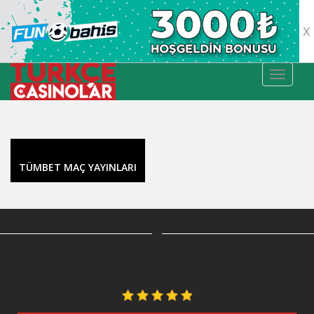
X
TOGGLE
TÜMBET MAÇ YAYINLARI