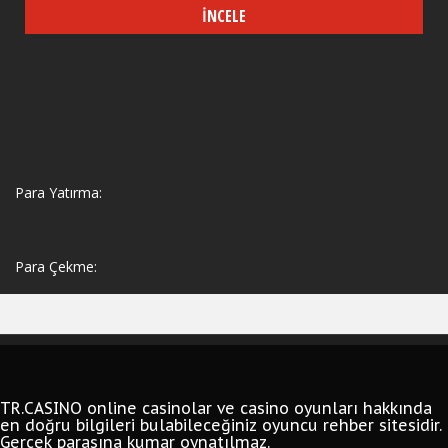
İNCELE
Para Yatırma:
Para Çekme:
TR.CASINO online casinolar ve casino oyunları hakkında
en doğru bilgileri bulabileceğiniz oyuncu rehber sitesidir.
Gerçek parasına kumar oynatılmaz.