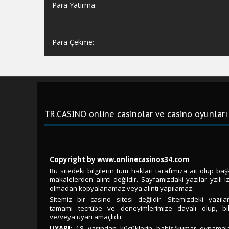
Para Yatırma:
Para Çekme:
TR.CASINO online casinolar ve casino oyunları 
Copyright by www.onlinecasinos34.com
Bu sitedeki bilgilerin tüm hakları tarafımıza ait olup ba
makalelerden alıntı değildir. Sayfamızdaki yazılar yzılı i
olmadan kopyalanamaz veya alıntı yapılamaz.
Sitemiz bir casino sitesi değildir. Sitemizdeki yazılar
tamamı tecrübe ve deneyimlerimize dayalı olup, bil
ve/veya uyarı amaçlıdır.
UYARI:
18 yaşından küçüklerin bahis/kumar oynamala