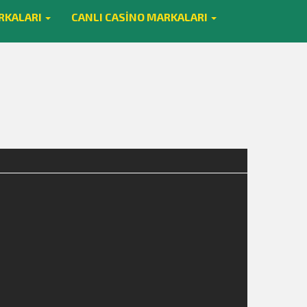
RKALARI
CANLI CASINO MARKALARI