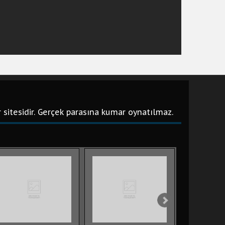
 sitesidir. Gerçek parasına kumar oynatılmaz.