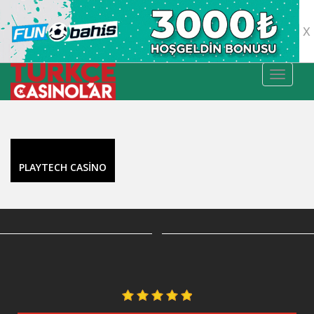
X
TOGGLE
PLAYTECH CASINO