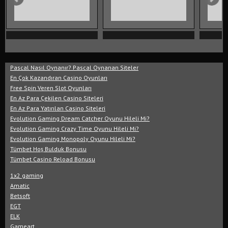
Pascal Nasıl Oynanır? Pascal Oynanan Siteler
En Çok Kazandıran Casino Oyunları
Free Spin Veren Slot Oyunları
En Az Para Çekilen Casino Siteleri
En Az Para Yatırılan Casino Siteleri
Evolution Gaming Dream Catcher Oyunu Hileli Mi?
Evolution Gaming Crazy Time Oyunu Hileli Mi?
Evolution Gaming Monopoly Oyunu Hileli Mi?
Tümbet Hoş Bulduk Bonusu
Tümbet Casino Reload Bonusu
1x2 gaming
Amatic
Betsoft
EGT
ELK
Gameart