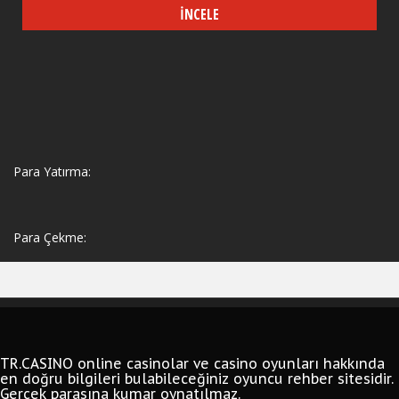
İNCELE
Para Yatırma:
Para Çekme:
TR.CASINO online casinolar ve casino oyunları hakkında
en doğru bilgileri bulabileceğiniz oyuncu rehber sitesidir.
Gerçek parasına kumar oynatılmaz.