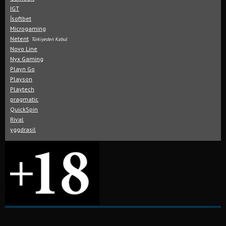
IGT
İsoftbet
Microgaming
Netent
Türkiyeden Kabul
Novo Line
Nyx Gaming
Playn Go
Playson
Playtech
pragmatic
QuickSpin
Rival
yggdrasil