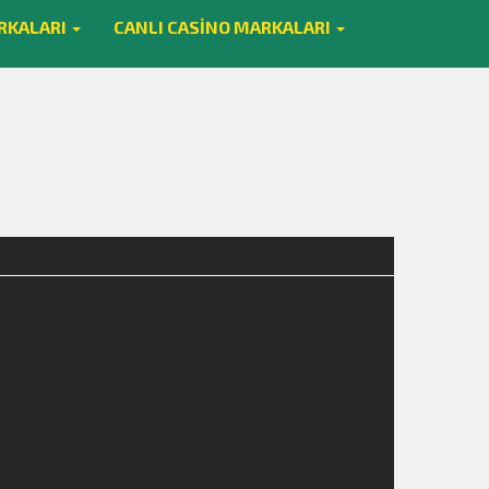
RKALARI
CANLI CASINO MARKALARI