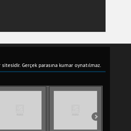
 sitesidir. Gerçek parasına kumar oynatılmaz.