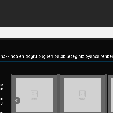
hakkında en doğru bilgileri bulabileceğiniz oyuncu rehber
şka
zin
ın
gi
rı