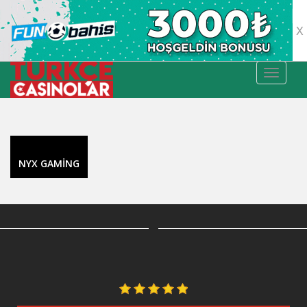
X
TOGGLE
NYX GAMING