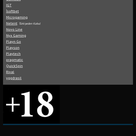
IGT
İsoftbet
Microgaming
Netent
Türkiyeden Kabul
Novo Line
Nyx Gaming
Playn Go
Playson
Playtech
pragmatic
QuickSpin
Rival
yggdrasil