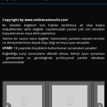
Copyright by www.onlinecasinos34.com
Bu sitedeki bilgilerin tüm hakları tarafımıza ait olup başka
makalelerden alıntı değildir. Sayfamızdaki yazılar yzılı izin olmadan
kopyalanamaz veya alıntı yapılamaz.
Sitemiz bir casino sitesi değildir. Sitemizdeki yazıların tamamı tecrübe
ve deneyimlerimize dayalı olup, bilgi ve/veya uyarı amaçlıdır.
UYARI:
18 yaşından küçüklerin bahis/kumar oynamaları yasaktır!
Bağımlılığa karşı oyuncuların dikkatli olması, bilinçli oyun oynaması
gerekmekte ve gerektiğinde profesyonel yardım almaktan
çekinmemelidir
.