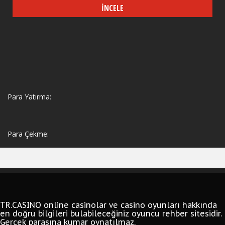
İNCELE
Para Yatırma:
Para Çekme:
TR.CASINO online casinolar ve casino oyunları hakkında
en doğru bilgileri bulabileceğiniz oyuncu rehber sitesidir.
Gerçek parasına kumar oynatılmaz.