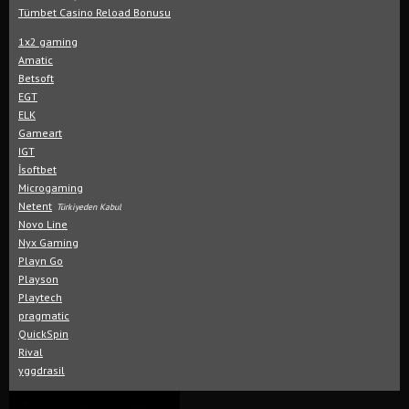
Tümbet Casino Reload Bonusu
1x2 gaming
Amatic
Betsoft
EGT
ELK
Gameart
IGT
İsoftbet
Microgaming
Netent
Türkiyeden Kabul
Novo Line
Nyx Gaming
Playn Go
Playson
Playtech
pragmatic
QuickSpin
Rival
yggdrasil