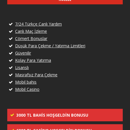
7/24 Türkçe Canlı Yardım
Canlı Maç İzleme
Cömert Bonuslar
Düşük Para Çekme / Yatırma Limitleri
Güvenilir
Kolay Para Yatırma
Lisanslı
Masrafsız Para Çekme
Mobil bahis
Mobil Casino
3000 TL BAHIS HOŞGELDIN BONUSU