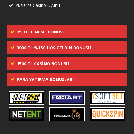
Yüzlerce Casino Oyunu
75 TL DENEME BONUSU
3000 TL %150 HOŞ GELDIN BONUSU
1500 TL CASINO BONUSU
PARA YATIRMA BONUSLARI