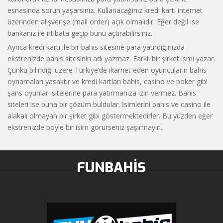
esnasında sorun yaşarsınız. Kullanacağınız kredi kartı internet
üzerinden alışverişe (mail order) açık olmalıdır. Eğer değil ise
bankanız ile irtibata geçip bunu açtırabilirsiniz.
Ayrıca kredi kartı ile bir bahis sitesine para yatırdığınızda
ekstrenizde bahis sitesinin adı yazmaz. Farklı bir şirket ismi yazar.
Çünkü bilindiği üzere Türkiye’de ikamet eden oyuncuların bahis
oynamaları yasaktır ve kredi kartları bahis, casino ve poker gibi
şans oyunları sitelerine para yatırmanıza izin vermez. Bahis
siteleri ise buna bir çözüm buldular. İsimlerini bahis ve casino ile
alakalı olmayan bir şirket gibi göstermektedirler. Bu yüzden eğer
ekstrenizde böyle bir isim görürseniz şaşırmayın.
FUNBAHIS