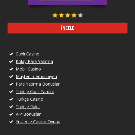
İNCELE
Canlı Casino
Kolay Para Yatırma
Mobil Casino
Müşteri memnuniyeti
Para Yatırma Bonusları
Türkçe Canlı Yardım
Türkçe Casino
Türkçe Rulet
VIP Bonuslar
Yüzlerce Casino Oyunu