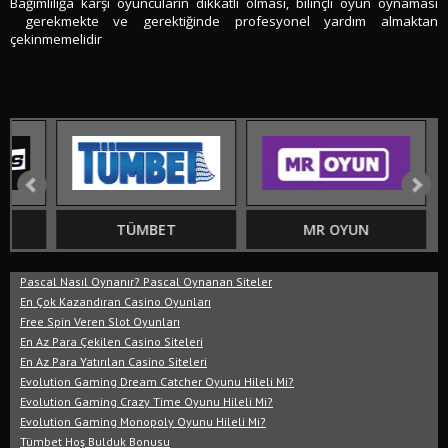
Bağımlılığa karşı oyuncuların dikkatli olması, bilinçli oyun oynaması
gerekmekte ve gerektiğinde profesyonel yardım almaktan
çekinmemelidir
.
TÜMBET
MR OYUN
Pascal Nasıl Oynanır? Pascal Oynanan Siteler
En Çok Kazandıran Casino Oyunları
Free Spin Veren Slot Oyunları
En Az Para Çekilen Casino Siteleri
En Az Para Yatırılan Casino Siteleri
Evolution Gaming Dream Catcher Oyunu Hileli Mi?
Evolution Gaming Crazy Time Oyunu Hileli Mi?
Evolution Gaming Monopoly Oyunu Hileli Mi?
Tümbet Hoş Bulduk Bonusu