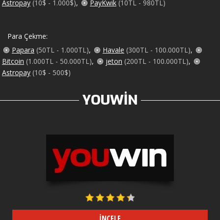
Astropay
(10$ - 1.000$)
,
PayKwik
(10TL - 980TL)
Para Çekme:
Papara
(50TL - 1.000TL)
,
Havale
(300TL - 100.000TL)
,
Bitcoin
(1.000TL - 50.000TL)
,
jeton
(200TL - 100.000TL)
,
Astropay
(10$ - 500$)
YOUWIN
İNCELE