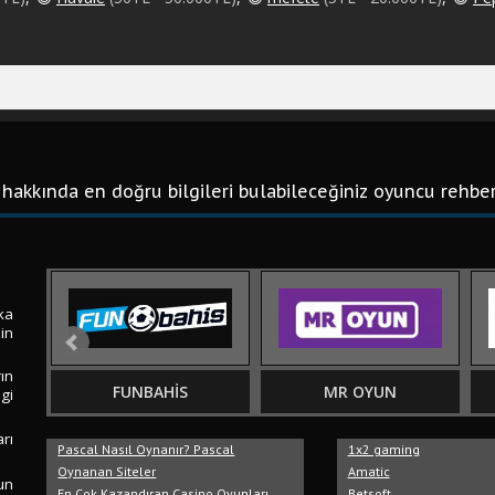
hakkında en doğru bilgileri bulabileceğiniz oyuncu rehber
şka
zin
ın
FUNBAHIS
MR OYUN
gi
rı
Pascal Nasıl Oynanır? Pascal
1x2 gaming
Oynanan Siteler
Amatic
yun
En Çok Kazandıran Casino Oyunları
Betsoft