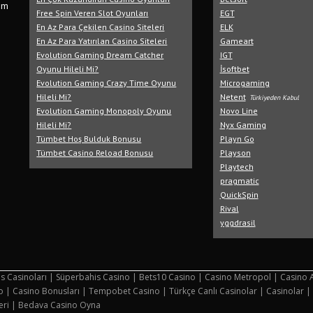
ım
Free Spin Veren Slot Oyunları
EGT
En Az Para Çekilen Casino Siteleri
ELK
En Az Para Yatırılan Casino Siteleri
Gameart
Evolution Gaming Dream Catcher
IGT
Oyunu Hileli Mi?
İsoftbet
Evolution Gaming Crazy Time Oyunu
Microgaming
Hileli Mi?
Netent
Türkiyeden Kabul
Evolution Gaming Monopoly Oyunu
Novo Line
Hileli Mi?
Nyx Gaming
Tümbet Hoş Bulduk Bonusu
Playn Go
Tümbet Casino Reload Bonusu
Playson
Playtech
pragmatic
QuickSpin
Rival
yggdrasil
brıs Casinoları | Süperbahis Casino | Bets10 Casino | Casino Metropol | Casin
o | Casino Bonusları | Tempobet Casino | Türkçe Canlı Casinolar | Casinolar 
eleri | Bedava Casino Oyna