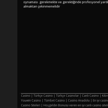
oynaması gerekmekte ve gerektiğinde profesyonel yard
almaktan çekinmemelidir
.
Casino | Türkçe Casino | Türkçe Casinolar | Canlı Casino | Kı
Youwin Casino | Tümbet Casino | Casino Anadolu | En iyi casin
Casino Siteleri | Hoşgeldin Bonusu veren en iyi canlı casino sit