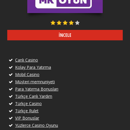
İNCELE
Canlı Casino
Kolay Para Yatırma
Mobil Casino
Müşteri memnuniyeti
Para Yatırma Bonusları
Türkçe Canlı Yardım
Türkçe Casino
Türkçe Rulet
VIP Bonuslar
Yüzlerce Casino Oyunu