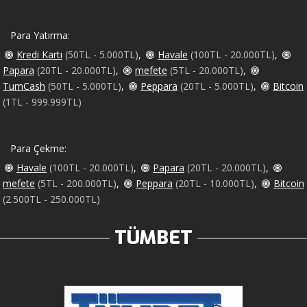
Para Yatırma:
Kredi Kartı
(50TL - 5.000TL)
,
Havale
(100TL - 20.000TL)
,
Papara
(20TL - 20.000TL)
,
mefete
(5TL - 20.000TL)
,
TumCash
(50TL - 5.000TL)
,
Peppara
(20TL - 5.000TL)
,
Bitcoin
(1TL - 999.999TL)
Para Çekme:
Havale
(100TL - 20.000TL)
,
Papara
(20TL - 20.000TL)
,
mefete
(5TL - 200.000TL)
,
Peppara
(20TL - 10.000TL)
,
Bitcoin
(2.500TL - 250.000TL)
TÜMBET