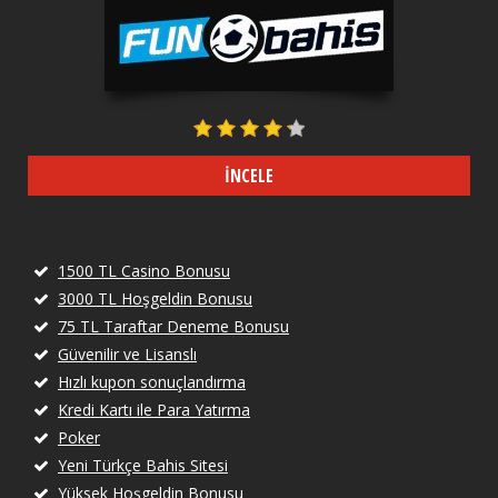
İNCELE
1500 TL Casino Bonusu
3000 TL Hoşgeldin Bonusu
75 TL Taraftar Deneme Bonusu
Güvenilir ve Lisanslı
Hızlı kupon sonuçlandırma
Kredi Kartı ile Para Yatırma
Poker
Yeni Türkçe Bahis Sitesi
Yüksek Hoşgeldin Bonusu