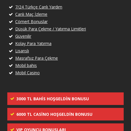
7/24 Türkçe Canlı Yardım
Canlı Maç İzleme
Cömert Bonuslar
Düşük Para Çekme / Yatırma Limitleri
Güvenilir
Kolay Para Yatırma
Lisanslı
Masrafsız Para Çekme
Mobil bahis
Mobil Casino
3000 TL BAHIS HOŞGELDIN BONUSU
6000 TL CASINO HOŞGELDIN BONUSU
VIP OYUNCU BONUSLARI