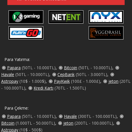
Para Yatırma:
Papara
(50TL - 10.000TL)
,
Bitcoin
(50TL - 10.000TL)
,
Havale
(50TL - 10.000TL)
,
CepBank
(50TL - 3.000TL)
,
Astropay
(10$ - 1.000$)
,
PayKwik
(100£ - 1.000£)
,
jeton
(20TL
- 100.000TL)
,
Kredi Kartı
(70TL - 1.500TL)
Para Çekme:
Papara
(50TL - 10.000TL)
,
Havale
(300TL - 100.000TL)
,
Bitcoin
(1.000TL - 50.000TL)
,
jeton
(200TL - 100.000TL)
,
Astropay
(10$ - 500$)