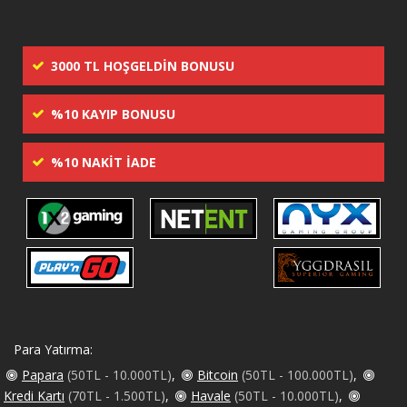
3000 TL HOŞGELDIN BONUSU
%10 KAYIP BONUSU
%10 NAKIT İADE
Para Yatırma:
Papara
(50TL - 10.000TL)
,
Bitcoin
(50TL - 100.000TL)
,
Kredi Kartı
(70TL - 1.500TL)
,
Havale
(50TL - 10.000TL)
,