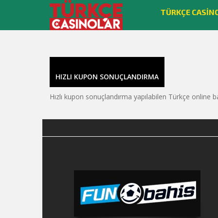
TÜRKÇE CASIN
HIZLI KUPON SONUÇLANDIRMA
Hızlı kupon sonuçlandırma yapılabilen Türkçe online bah