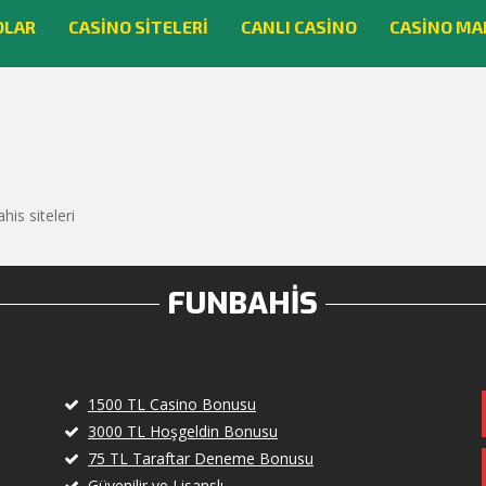
OLAR
CASINO SITELERI
CANLI CASINO
CASINO MA
is siteleri
FUNBAHIS
1500 TL Casino Bonusu
3000 TL Hoşgeldin Bonusu
75 TL Taraftar Deneme Bonusu
Güvenilir ve Lisanslı