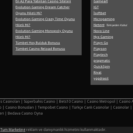
En Az Para Yatırılan Casino Siteleri
Gameart
Evolution Gaming Dream Catcher
IGT
Oyunu Hileli Mi?
İsoftbet
Evolution Gaming Crazy Time Oyunu
Microgaming
Hileli Mi?
Netent
Türkiyeden Kabul
Evolution Gaming Monopoly Oyunu
Novo Line
Hileli Mi?
Nyx Gaming
Tümbet Hoş Bulduk Bonusu
Playn Go
Tümbet Casino Reload Bonusu
Playson
Playtech
pragmatic
QuickSpin
Rival
yggdrasil
brıs Casinoları | Süperbahis Casino | Bets10 Casino | Casino Metropol | Casin
o | Casino Bonusları | Tempobet Casino | Türkçe Canlı Casinolar | Casinolar 
eleri | Bedava Casino Oyna
e
Tum Marketing
reklam ve danışmanlık hizmetini kullanmaktadır.