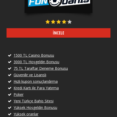
İNCELE
1500 TL Casino Bonusu
3000 TL Hoşgeldin Bonusu
75 TL Taraftar Deneme Bonusu
Güvenilir ve Lisanslı
Hızlı kupon sonuçlandırma
Kredi Kartı ile Para Yatırma
Poker
Yeni Türkçe Bahis Sitesi
Yüksek Hoşgeldin Bonusu
Yüksek oranlar