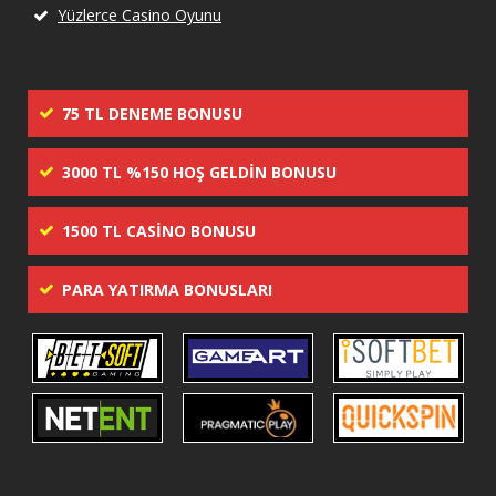
Yüzlerce Casino Oyunu
75 TL DENEME BONUSU
3000 TL %150 HOŞ GELDIN BONUSU
1500 TL CASINO BONUSU
PARA YATIRMA BONUSLARI