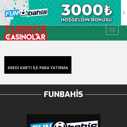
X
TOGGLE
KREDI KARTI ILE PARA YATIRMA
FUNBAHIS