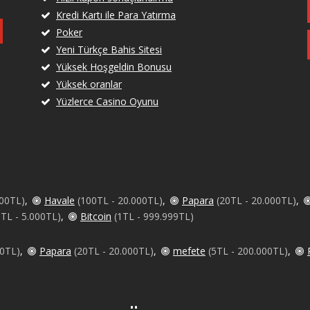
Kredi Kartı ile Para Yatırma
Poker
Yeni Türkçe Bahis Sitesi
Yüksek Hoşgeldin Bonusu
Yüksek oranlar
Yüzlerce Casino Oyunu
000TL)
,
Havale
(100TL - 20.000TL)
,
Papara
(20TL - 20.000TL)
,
0TL - 5.000TL)
,
Bitcoin
(1TL - 999.999TL)
00TL)
,
Papara
(20TL - 20.000TL)
,
mefete
(5TL - 200.000TL)
,