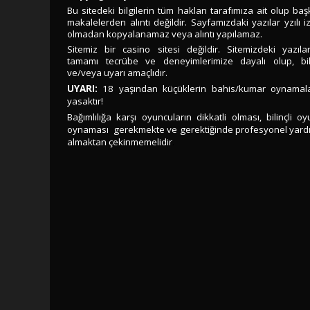
Bu sitedeki bilgilerin tüm hakları tarafımıza ait olup ba
makalelerden alıntı değildir. Sayfamızdaki yazılar yzılı i
olmadan kopyalanamaz veya alıntı yapılamaz.
Sitemiz bir casino sitesi değildir. Sitemizdeki yazılar
1XBET
YOUWIN
FUNBAHIS
tamamı tecrübe ve deneyimlerimize dayalı olup, bil
ve/veya uyarı amaçlıdır.
UYARI:
18 yaşından küçüklerin bahis/kumar oynamala
yasaktır!
Bağımlılığa karşı oyuncuların dikkatli olması, bilinçli o
oynaması gerekmekte ve gerektiğinde profesyonel yard
almaktan çekinmemelidir
.