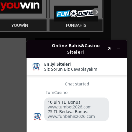
YOUWIN
FUNBAHIS
MR 