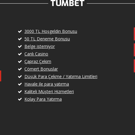
TÜMBET
3000 TL Hoşgeldin Bonusu
50 TL Deneme Bonusu
Belge istemiyor
Canlı Casino
Çapraz Çekim
Cömert Bonuslar
Düşük Para Çekme / Yatırma Limitleri
Havale ile para yatırma
Kaliteli Müşteri Hizmetleri
Kolay Para Yatırma