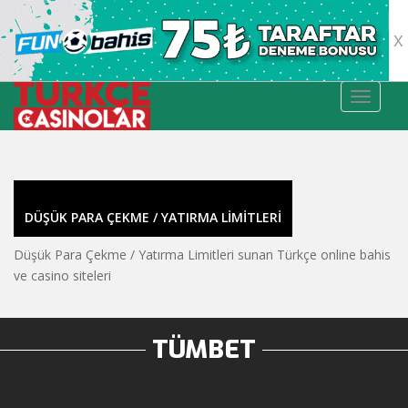
X
TOGGLE
DÜŞÜK PARA ÇEKME / YATIRMA LIMITLERI
Düşük Para Çekme / Yatırma Limitleri sunan Türkçe online bahis
ve casino siteleri
TÜMBET