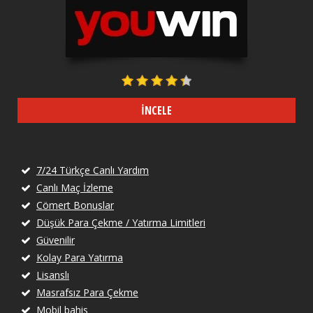
İNCELE
7/24 Türkçe Canlı Yardım
Canlı Maç İzleme
Cömert Bonuslar
Düşük Para Çekme / Yatırma Limitleri
Güvenilir
Kolay Para Yatırma
Lisanslı
Masrafsız Para Çekme
Mobil bahis