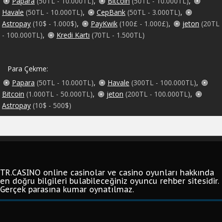
Papara
(50TL - 10.000TL)
,
Bitcoin
(50TL - 10.000TL)
,
Havale
(50TL - 10.000TL)
,
CepBank
(50TL - 3.000TL)
,
Astropay
(10$ - 1.000$)
,
PayKwik
(100£ - 1.000£)
,
jeton
(20TL
- 100.000TL)
,
Kredi Kartı
(70TL - 1.500TL)
Para Çekme:
Papara
(50TL - 10.000TL)
,
Havale
(300TL - 100.000TL)
,
Bitcoin
(1.000TL - 50.000TL)
,
jeton
(200TL - 100.000TL)
,
Astropay
(10$ - 500$)
TR.CASINO online casinolar ve casino oyunları hakkında
en doğru bilgileri bulabileceğiniz oyuncu rehber sitesidir.
Gerçek parasına kumar oynatılmaz.