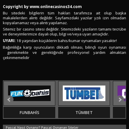
Copyright by www.onlinecasinos34.com
Bu sitedeki bilgilerin tüm hakları tarafımıza ait olup başka
makalelerden alıntı değildir. Sayfamızdaki yazılar yzılı izin olmadan
kopyalanamaz veya alıntı yapılamaz.
Sitemiz bir casino sitesi değildir. Sitemizdeki yazıların tamamı tecrübe
ve deneyimlerimize dayalı olup, bilgi ve/veya uyarı amaçlıdır.
UYARI:
18 yaşından küçüklerin bahis/kumar oynamaları yasaktır!
Bağımlılığa karşı oyuncuların dikkatli olması, bilinçli oyun oynaması
gerekmekte ve gerektiğinde profesyonel yardım almaktan
çekinmemelidir
.
UNBAHIS
TÜMBET
MR OYUN
Pascal Nasıl Oynanır? Pascal Oynanan Siteler