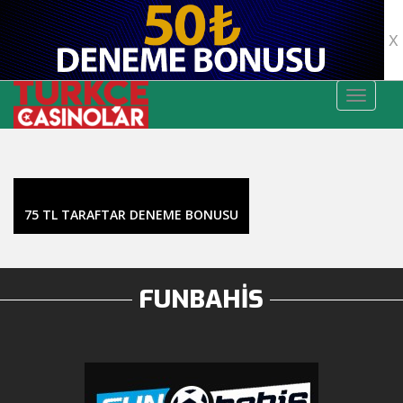
X
TOGGLE
75 TL TARAFTAR DENEME BONUSU
FUNBAHIS