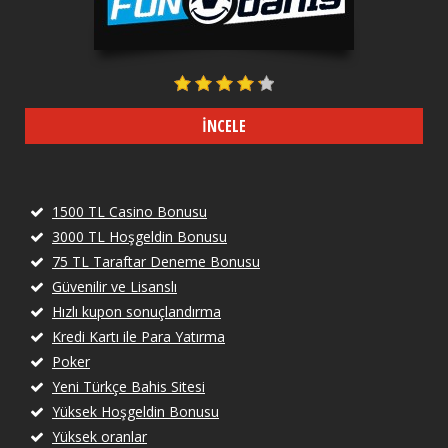
İNCELE
1500 TL Casino Bonusu
3000 TL Hoşgeldin Bonusu
75 TL Taraftar Deneme Bonusu
Güvenilir ve Lisanslı
Hızlı kupon sonuçlandırma
Kredi Kartı ile Para Yatırma
Poker
Yeni Türkçe Bahis Sitesi
Yüksek Hoşgeldin Bonusu
Yüksek oranlar