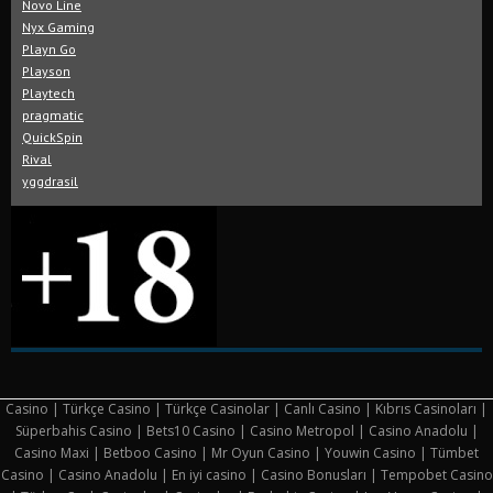
Novo Line
Nyx Gaming
Playn Go
Playson
Playtech
pragmatic
QuickSpin
Rival
yggdrasil
Casino | Türkçe Casino | Türkçe Casinolar | Canlı Casino | Kıbrıs Casinoları |
Süperbahis Casino | Bets10 Casino | Casino Metropol | Casino Anadolu |
Casino Maxi | Betboo Casino | Mr Oyun Casino | Youwin Casino | Tümbet
Casino | Casino Anadolu | En iyi casino | Casino Bonusları | Tempobet Casino