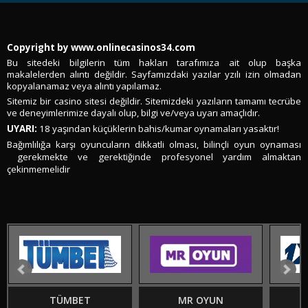
Copyright by www.onlinecasinos34.com
Bu sitedeki bilgilerin tüm hakları tarafımıza ait olup başka
makalelerden alıntı değildir. Sayfamızdaki yazılar yzılı izin olmadan
kopyalanamaz veya alıntı yapılamaz.
Sitemiz bir casino sitesi değildir. Sitemizdeki yazıların tamamı tecrübe
ve deneyimlerimize dayalı olup, bilgi ve/veya uyarı amaçlıdır.
UYARI:
18 yaşından küçüklerin bahis/kumar oynamaları yasaktır!
Bağımlılığa karşı oyuncuların dikkatli olması, bilinçli oyun oynaması
gerekmekte ve gerektiğinde profesyonel yardım almaktan
çekinmemelidir
.
TÜMBET
MR OYUN