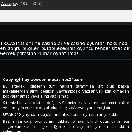
Astropay
(10$ - 500$)
TR.CASINO online casinolar ve casino oyunları hakkında
en doğru bilgileri bulabileceğiniz oyuncu rehber sitesidir.
Gerçek parasına kumar oynatılmaz.
Copyright by www.onlinecasinos34.com
Bu sitedeki bilgilerin tüm hakları tarafımıza ait olup başka
makalelerden alıntı değildir. Sayfamızdaki yazılar yzılı izin olmadan
kopyalanamaz veya alıntı yapılamaz.
Sitemiz bir casino sitesi değildir. Sitemizdeki yazıların tamamı tecrübe
ve deneyimlerimize dayalı olup, bilgi ve/veya uyarı amaçlıdır.
UYARI:
18 yaşından küçüklerin bahis/kumar oynamaları yasaktır!
Bağımlılığa karşı oyuncuların dikkatli olması, bilinçli oyun oynaması
gerekmekte ve gerektiğinde profesyonel yardım almaktan
çekinmemelidir
.