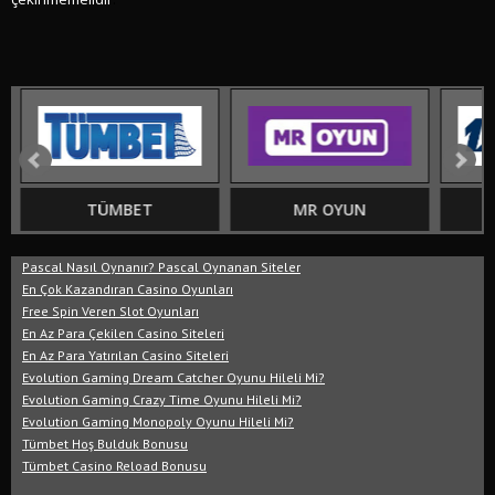
TÜMBET
MR OYUN
Pascal Nasıl Oynanır? Pascal Oynanan Siteler
En Çok Kazandıran Casino Oyunları
Free Spin Veren Slot Oyunları
En Az Para Çekilen Casino Siteleri
En Az Para Yatırılan Casino Siteleri
Evolution Gaming Dream Catcher Oyunu Hileli Mi?
Evolution Gaming Crazy Time Oyunu Hileli Mi?
Evolution Gaming Monopoly Oyunu Hileli Mi?
Tümbet Hoş Bulduk Bonusu
Tümbet Casino Reload Bonusu