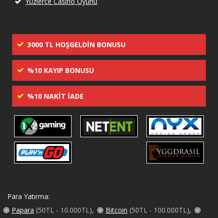
Yüzlerce Casino Oyunu
3000 TL HOŞGELDIN BONUSU
%10 KAYIP BONUSU
%10 NAKIT İADE
Para Yatırma:
Papara
(50TL - 10.000TL)
,
Bitcoin
(50TL - 100.000TL)
,