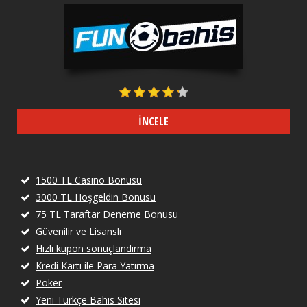
İNCELE
1500 TL Casino Bonusu
3000 TL Hoşgeldin Bonusu
75 TL Taraftar Deneme Bonusu
Güvenilir ve Lisanslı
Hızlı kupon sonuçlandırma
Kredi Kartı ile Para Yatırma
Poker
Yeni Türkçe Bahis Sitesi