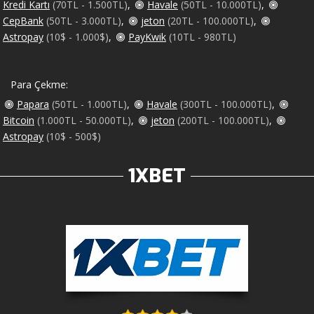
Kredi Kartı
(70TL - 1.500TL)
,
Havale
(50TL - 10.000TL)
,
CepBank
(50TL - 3.000TL)
,
jeton
(20TL - 100.000TL)
,
Astropay
(10$ - 1.000$)
,
PayKwik
(10TL - 980TL)
Para Çekme:
Papara
(50TL - 1.000TL)
,
Havale
(300TL - 100.000TL)
,
Bitcoin
(1.000TL - 50.000TL)
,
jeton
(200TL - 100.000TL)
,
Astropay
(10$ - 500$)
1XBET