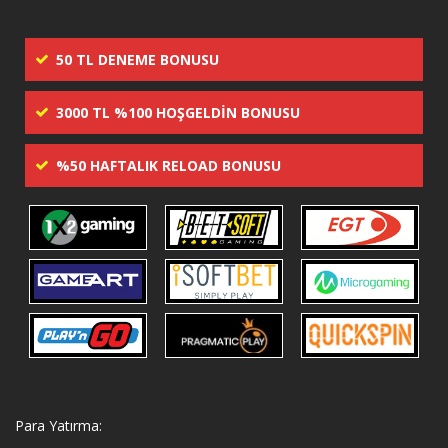
50 TL DENEME BONUSU
3000 TL %100 HOŞGELDIN BONUSU
%50 HAFTALIK RELOAD BONUSU
Para Yatırma: