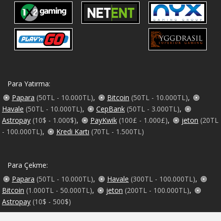
Para Yatırma:
Papara
(50TL - 10.000TL)
,
Bitcoin
(50TL - 10.000TL)
,
Havale
(50TL - 10.000TL)
,
CepBank
(50TL - 3.000TL)
,
Astropay
(10$ - 1.000$)
,
PayKwik
(100£ - 1.000£)
,
jeton
(20TL
- 100.000TL)
,
Kredi Kartı
(70TL - 1.500TL)
Para Çekme:
Papara
(50TL - 10.000TL)
,
Havale
(300TL - 100.000TL)
,
Bitcoin
(1.000TL - 50.000TL)
,
jeton
(200TL - 100.000TL)
,
Astropay
(10$ - 500$)