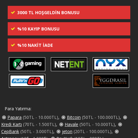
3000 TL HOŞGELDIN BONUSU
%10 KAYIP BONUSU
%10 NAKIT İADE
Para Yatırma:
Papara
(50TL - 10.000TL)
,
Bitcoin
(50TL - 100.000TL)
,
Kredi Kartı
(70TL - 1.500TL)
,
Havale
(50TL - 10.000TL)
,
CepBank
(50TL - 3.000TL)
,
jeton
(20TL - 100.000TL)
,