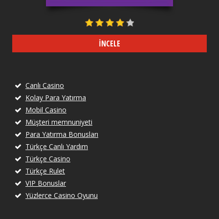
İNCELE
Canlı Casino
Kolay Para Yatırma
Mobil Casino
Müşteri memnuniyeti
Para Yatırma Bonusları
Türkçe Canlı Yardım
Türkçe Casino
Türkçe Rulet
VIP Bonuslar
Yüzlerce Casino Oyunu