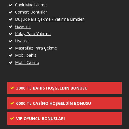
Canlı Maç İzleme
Cömert Bonuslar
Düşük Para Çekme / Yatırma Limitleri
Güvenilir
Kolay Para Yatırma
Lisanslı
Masrafsız Para Çekme
Mobil bahis
Mobil Casino
3000 TL BAHIS HOŞGELDIN BONUSU
6000 TL CASINO HOŞGELDIN BONUSU
VIP OYUNCU BONUSLARI