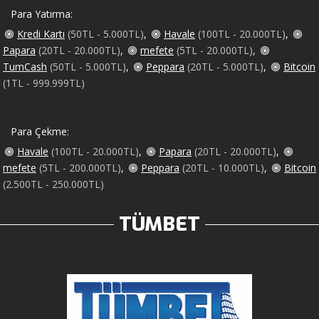
Para Yatırma:
Kredi Kartı
(50TL - 5.000TL)
,
Havale
(100TL - 20.000TL)
,
Papara
(20TL - 20.000TL)
,
mefete
(5TL - 20.000TL)
,
TumCash
(50TL - 5.000TL)
,
Peppara
(20TL - 5.000TL)
,
Bitcoin
(1TL - 999.999TL)
Para Çekme:
Havale
(100TL - 20.000TL)
,
Papara
(20TL - 20.000TL)
,
mefete
(5TL - 200.000TL)
,
Peppara
(20TL - 10.000TL)
,
Bitcoin
(2.500TL - 250.000TL)
TÜMBET