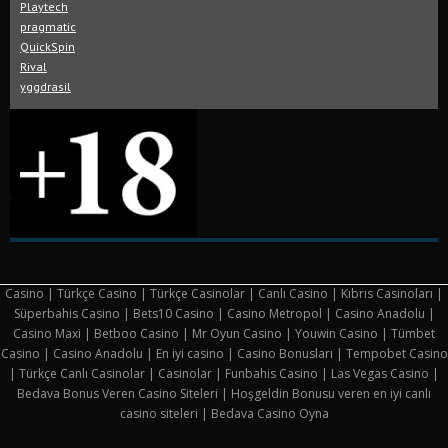
Playtech
pragmatic
QuickSpin
Rival
yggdrasil
Casino | Türkçe Casino | Türkçe Casinolar | Canlı Casino | Kıbrıs Casinoları |
Süperbahis Casino | Bets10 Casino | Casino Metropol | Casino Anadolu |
Casino Maxi | Betboo Casino | Mr Oyun Casino | Youwin Casino | Tümbet
Casino | Casino Anadolu | En iyi casino | Casino Bonusları | Tempobet Casino
| Türkçe Canlı Casinolar | Casinolar | Funbahis Casino | Las Vegas Casino |
Bedava Bonus Veren Casino Siteleri | Hoşgeldin Bonusu veren en iyi canlı
casino siteleri | Bedava Casino Oyna