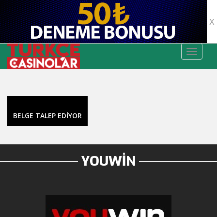
X
TOGGLE
BELGE TALEP EDIYOR
YOUWIN