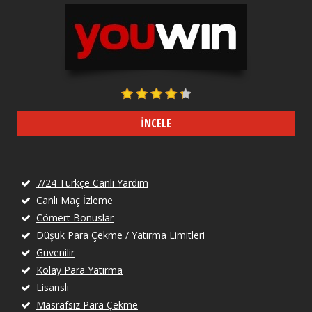
İNCELE
7/24 Türkçe Canlı Yardım
Canlı Maç İzleme
Cömert Bonuslar
Düşük Para Çekme / Yatırma Limitleri
Güvenilir
Kolay Para Yatırma
Lisanslı
Masrafsız Para Çekme