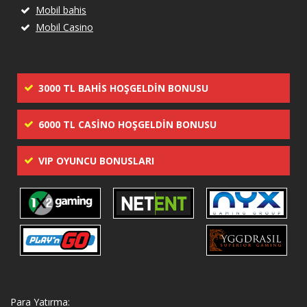
Mobil bahis
Mobil Casino
3000 TL BAHIS HOŞGELDIN BONUSU
6000 TL CASINO HOŞGELDIN BONUSU
VIP OYUNCU BONUSLARI
Para Yatırma: