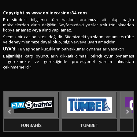
Copyright by www.onlinecasinos34.com
Bu sitedeki bilgilerin tüm hakları tarafımıza ait olup başka
makalelerden alıntı değildir. Sayfamızdaki yazılar yzılı izin olmadan
kopyalanamaz veya alıntı yapılamaz.
Sitemiz bir casino sitesi değildir. Sitemizdeki yazıların tamamı tecrübe
ve deneyimlerimize dayalı olup, bilgi ve/veya uyarı amaçlıdır.
UYARI:
18 yaşından küçüklerin bahis/kumar oynamaları yasaktır!
Bağımlılığa karşı oyuncuların dikkatli olması, bilinçli oyun oynaması
gerekmekte ve gerektiğinde profesyonel yardım almaktan
çekinmemelidir
.
FUNBAHIS
TÜMBET