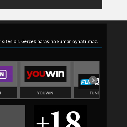
 sitesidir. Gerçek parasına kumar oynatılmaz.
YOUWIN
FUNBAHIS
TÜM