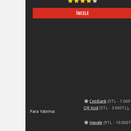
İNCELE
CepBank
(5TL - 1.000
QR Kod
(5TL - 3.000TL)
,
Para Yatırma:
Havale
(9TL - 10.000T