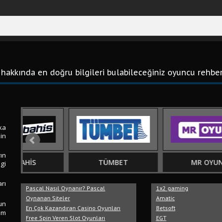
hakkında en doğru bilgileri bulabileceğiniz oyuncu rehber
şka
zin
ın
TÜMBET
MR OYUN
gi
rı
Pascal Nasıl Oynanır? Pascal
1x2 gaming
Oynanan Siteler
Amatic
yun
En Çok Kazandıran Casino Oyunları
Betsoft
ım
Free Spin Veren Slot Oyunları
EGT