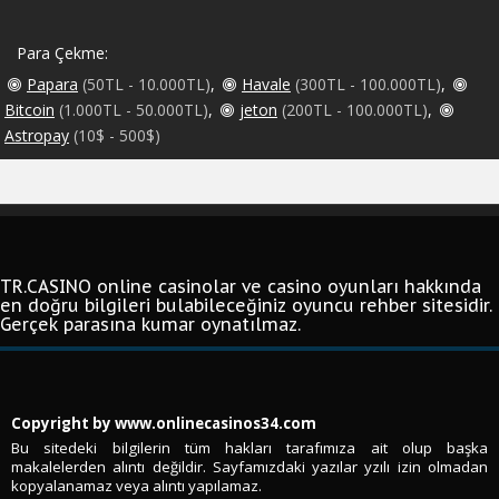
Para Çekme:
Papara
(50TL - 10.000TL)
,
Havale
(300TL - 100.000TL)
,
Bitcoin
(1.000TL - 50.000TL)
,
jeton
(200TL - 100.000TL)
,
Astropay
(10$ - 500$)
TR.CASINO online casinolar ve casino oyunları hakkında
en doğru bilgileri bulabileceğiniz oyuncu rehber sitesidir.
Gerçek parasına kumar oynatılmaz.
Copyright by www.onlinecasinos34.com
Bu sitedeki bilgilerin tüm hakları tarafımıza ait olup başka
makalelerden alıntı değildir. Sayfamızdaki yazılar yzılı izin olmadan
kopyalanamaz veya alıntı yapılamaz.