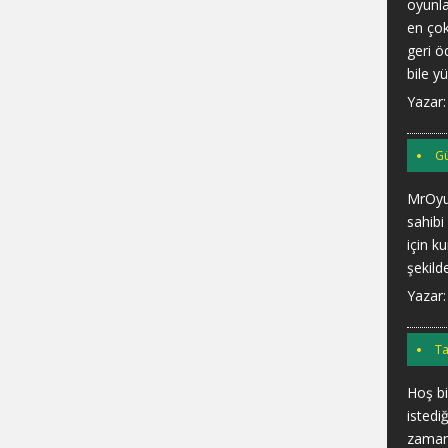
oyunla
en çok
geri ö
bile y
Yazar
Gü
MrOyun
sahibi
için k
şekild
Yazar
Ta
Hoş bi
istedi
zaman