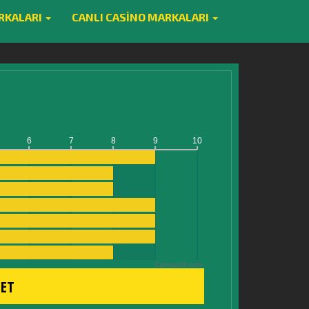
RKALARI
CANLI CASINO MARKALARI
CanvasJS.com
 ET