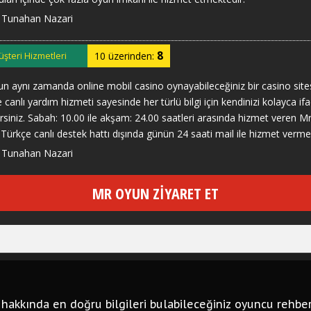
:
Tunahan Nazari
8
10 üzerinden:
şteri Hizmetleri
n aynı zamanda online mobil casino oynayabileceğiniz bir casino sites
 canlı yardım hizmeti sayesinde her türlü bilgi için kendinizi kolayca if
irsiniz. Sabah: 10.00 ile akşam: 24.00 saatleri arasında hizmet veren M
Türkçe canlı destek hattı dışında günün 24 saati mail ile hizmet verme
:
Tunahan Nazari
MR OYUN ZİYARET ET
hakkında en doğru bilgileri bulabileceğiniz oyuncu rehber