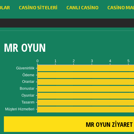
OLAR
CASINO SITELERI
CANLI CASINO
CASINO MA
MR OYUN
MR OYUN ZİYARET