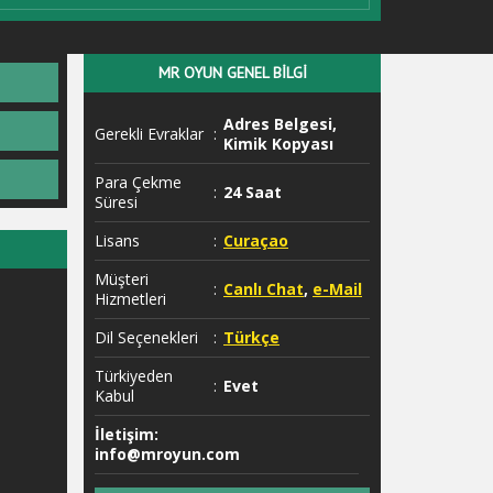
MR OYUN GENEL BILGI
Adres Belgesi,
Gerekli Evraklar
:
Kimik Kopyası
Para Çekme
:
24 Saat
Süresi
Lisans
:
Curaçao
Müşteri
:
Canlı Chat
,
e-Mail
Hizmetleri
Dil Seçenekleri
:
Türkçe
Türkiyeden
:
Evet
Kabul
İletişim:
info@mroyun.com