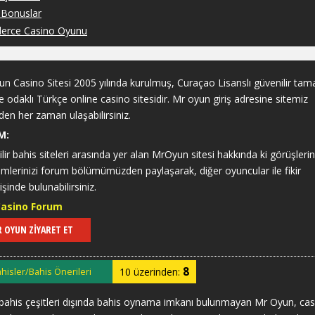
 Bonuslar
lerce Casino Oyunu
n Casino Sitesi 2005 yılında kurulmuş, Curaçao Lisanslı güvenilir ta
e odaklı Türkçe online casino sitesidir. Mr oyun giriş adresine sitemiz
den her zaman ulaşabilirsiniz.
M:
lir bahis siteleri arasında yer alan MrOyun sitesi hakkında ki görüşlerini
mlerinizi forum bölümümüzden paylaşarak, diğer oyuncular ile fikir
işinde bulunabilirsiniz.
asino Forum
 OYUN ZİYARET ET
8
10 üzerinden:
hisler/Bahis Önerileri
bahis çeşitleri dışında bahis oynama imkanı bulunmayan Mr Oyun, cas