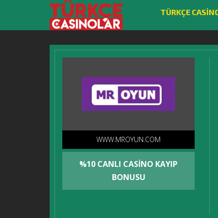
TÜRKÇE CASIN
WWW.MROYUN.COM
%10 CANLI CASINO KAYIP
BONUSU