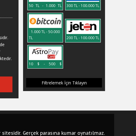
50 TL - 1.000 TL
300 TL - 100.000 TL
1.000 TL - 50.000
idir.
TL
200 TL - 100.000 TL
ade
r
ktedir.
10 $ - 500 $
Filtrelemek İçin Tıklayın
 sitesidir. Gerçek parasına kumar oynatılmaz.