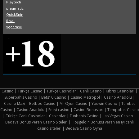
Playtech
pragmatic
QuickSpin
Rival
yggdrasil
Casino | Türkçe Casino | Türkçe Casinolar | Canlı Casino | Kıbrıs Casinoları |
Süperbahis Casino | Bets10 Casino | Casino Metropol | Casino Anadolu |
Casino Maxi | Betboo Casino | Mr Oyun Casino | Youwin Casino | Tümbet
Casino | Casino Anadolu | En iyi casino | Casino Bonusları | Tempobet Casino
| Türkçe Canlı Casinolar | Casinolar | Funbahis Casino | Las Vegas Casino |
Bedava Bonus Veren Casino Siteleri | Hoşgeldin Bonusu veren en iyi canlı
casino siteleri | Bedava Casino Oyna