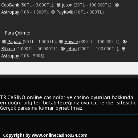
CepBank
(50TL - 3.000TL)
,
jeton
(20TL - 100.000TL)
,
Astropay
(10$ - 1.000$)
,
PayKwik
(10TL - 980TL)
Para Çekme:
Papara
(50TL - 1.000TL)
,
Havale
(300TL - 100.000TL)
,
Bitcoin
(1.000TL - 50.000TL)
,
jeton
(200TL - 100.000TL)
,
Astropay
(10$ - 500$)
TR.CASINO online casinolar ve casino oyunları hakkında
en doğru bilgileri bulabileceğiniz oyuncu rehber sitesidir.
Gerçek parasına kumar oynatılmaz.
Copyright by www.onlinecasinos34.com