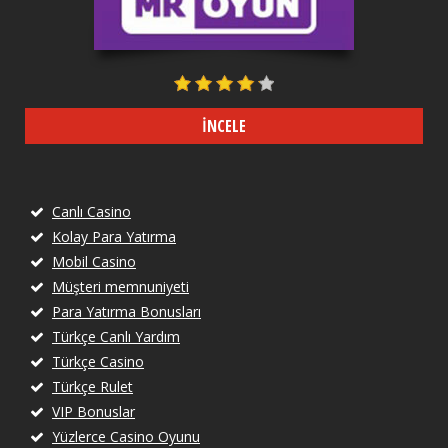
İNCELE
Canlı Casino
Kolay Para Yatırma
Mobil Casino
Müşteri memnuniyeti
Para Yatırma Bonusları
Türkçe Canlı Yardım
Türkçe Casino
Türkçe Rulet
VIP Bonuslar
Yüzlerce Casino Oyunu