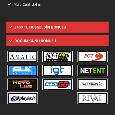
Multi Canlı Bahis
3400 TL HOŞGELDIN BONUSU
DOĞUM GÜNÜ BONUSU