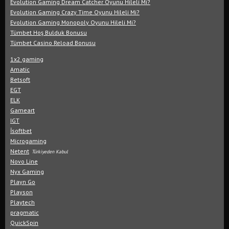
Evolution Gaming Dream Catcher Oyunu Hileli Mi?
Evolution Gaming Crazy Time Oyunu Hileli Mi?
Evolution Gaming Monopoly Oyunu Hileli Mi?
Tümbet Hoş Bulduk Bonusu
Tümbet Casino Reload Bonusu
1x2 gaming
Amatic
Betsoft
EGT
ELK
Gameart
IGT
İsoftbet
Microgaming
Netent
Türkiyeden Kabul
Novo Line
Nyx Gaming
Playn Go
Playson
Playtech
pragmatic
QuickSpin