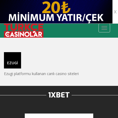
X
TOGGLE
EZUGI
Ezugi platformu kullanan canlı casino siteleri
1XBET