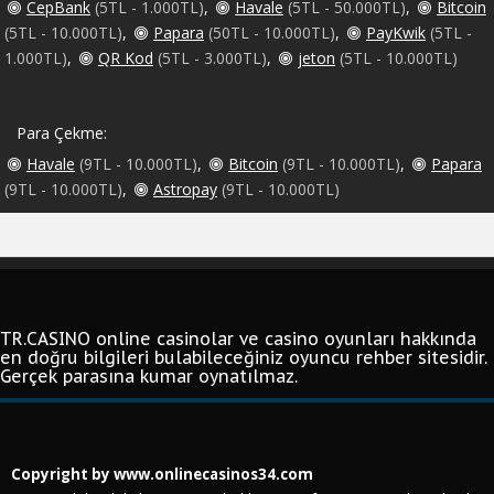
CepBank
(5TL - 1.000TL)
,
Havale
(5TL - 50.000TL)
,
Bitcoin
(5TL - 10.000TL)
,
Papara
(50TL - 10.000TL)
,
PayKwik
(5TL -
1.000TL)
,
QR Kod
(5TL - 3.000TL)
,
jeton
(5TL - 10.000TL)
Para Çekme:
Havale
(9TL - 10.000TL)
,
Bitcoin
(9TL - 10.000TL)
,
Papara
(9TL - 10.000TL)
,
Astropay
(9TL - 10.000TL)
TR.CASINO online casinolar ve casino oyunları hakkında
en doğru bilgileri bulabileceğiniz oyuncu rehber sitesidir.
Gerçek parasına kumar oynatılmaz.
Copyright by www.onlinecasinos34.com