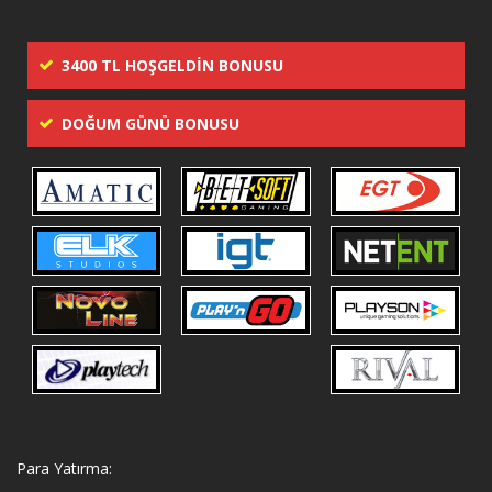
3400 TL HOŞGELDIN BONUSU
DOĞUM GÜNÜ BONUSU
Para Yatırma: