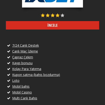
İNCELE
7/24 Canlı Destek
Canlı Maç İzleme
Çapraz Çekim
Kayıp bonusu
Kolay Para Yatırma
Kupon satma (bahis bozdurma)
Loto
Mobil bahis
Mobil Casino
Multi Canlı Bahis