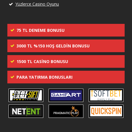
Yüzlerce Casino Oyunu
75 TL DENEME BONUSU
3000 TL %150 HOŞ GELDIN BONUSU
1500 TL CASINO BONUSU
PARA YATIRMA BONUSLARI