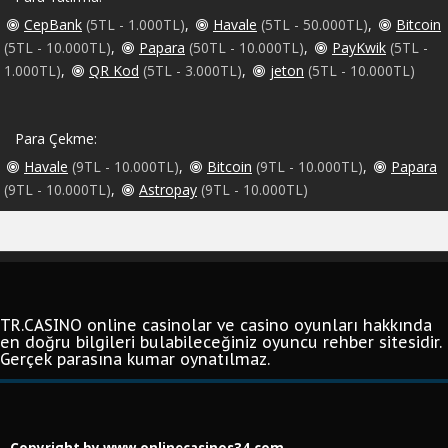
CepBank
(5TL - 1.000TL)
,
Havale
(5TL - 50.000TL)
,
Bitcoin
(5TL - 10.000TL)
,
Papara
(50TL - 10.000TL)
,
PayKwik
(5TL -
1.000TL)
,
QR Kod
(5TL - 3.000TL)
,
jeton
(5TL - 10.000TL)
Para Çekme:
Havale
(9TL - 10.000TL)
,
Bitcoin
(9TL - 10.000TL)
,
Papara
(9TL - 10.000TL)
,
Astropay
(9TL - 10.000TL)
TR.CASINO online casinolar ve casino oyunları hakkında
en doğru bilgileri bulabileceğiniz oyuncu rehber sitesidir.
Gerçek parasına kumar oynatılmaz.