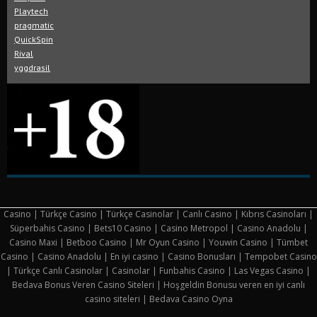
Playtech
pragmatic
QuickSpin
Rival
yggdrasil
Casino | Türkçe Casino | Türkçe Casinolar | Canlı Casino | Kıbrıs Casinoları |
Süperbahis Casino | Bets10 Casino | Casino Metropol | Casino Anadolu |
Casino Maxi | Betboo Casino | Mr Oyun Casino | Youwin Casino | Tümbet
Casino | Casino Anadolu | En iyi casino | Casino Bonusları | Tempobet Casino
| Türkçe Canlı Casinolar | Casinolar | Funbahis Casino | Las Vegas Casino |
Bedava Bonus Veren Casino Siteleri | Hoşgeldin Bonusu veren en iyi canlı
casino siteleri | Bedava Casino Oyna