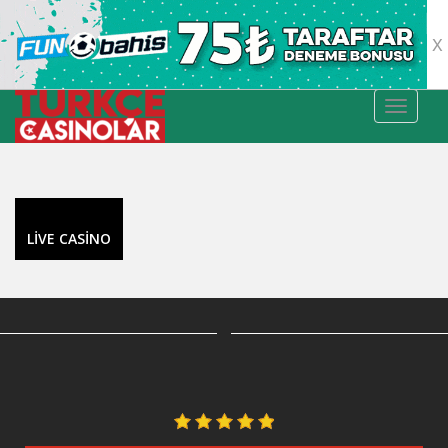
X
TOGGLE
LIVE CASINO