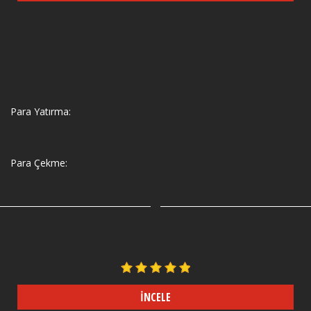
Para Yatırma:
Para Çekme:
İNCELE