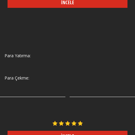
İNCELE
Para Yatırma:
Para Çekme: