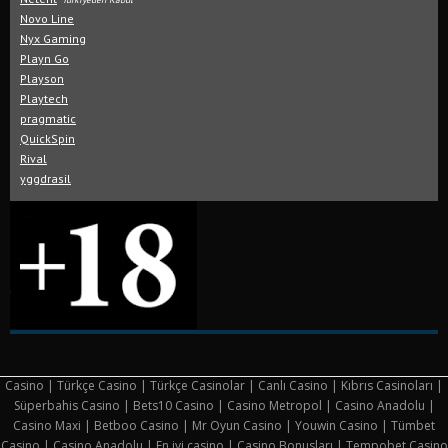
Novo Line
Nyx Gaming
Playn Go
Playson
Playtech
pragmatic
QuickSpin
Rival
yggdrasil
Casino | Türkçe Casino | Türkçe Casinolar | Canlı Casino | Kıbrıs Casinoları |
Süperbahis Casino | Bets10 Casino | Casino Metropol | Casino Anadolu |
Casino Maxi | Betboo Casino | Mr Oyun Casino | Youwin Casino | Tümbet
Casino | Casino Anadolu | En iyi casino | Casino Bonusları | Tempobet Casino