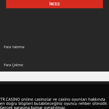
İNCELE
Para Yatırma:
Para Çekme:
TR.CASINO online casinolar ve casino oyunları hakkında
en doğru bilgileri bulabileceğiniz oyuncu rehber sitesidir.
Gerçek parasına kumar oynatılmaz.