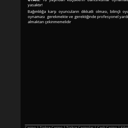
yasaktır!
Bağımlılığa karşı oyuncuların dikkatli olması, bilinçli o
oynaması gerekmekte ve gerektiğinde profesyonel yard
almaktan çekinmemelidir
.
Casino | Türkçe Casino | Türkçe Casinolar | Canlı Casino | Kı