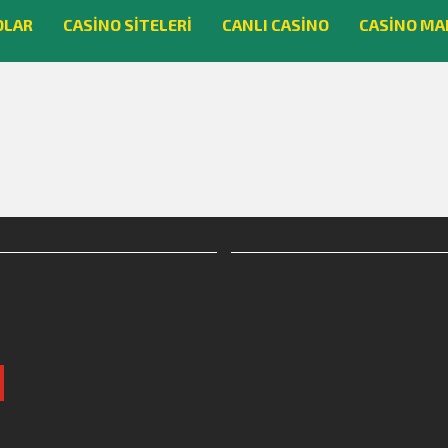
OLAR
CASINO SITELERI
CANLI CASINO
CASINO MA