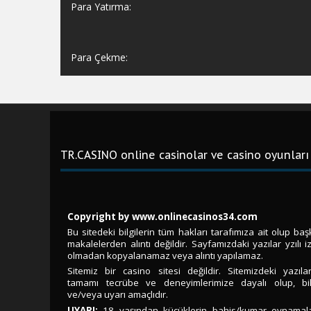
Para Yatırma:
Para Çekme:
TR.CASINO online casinolar ve casino oyunları 
Copyright by www.onlinecasinos34.com
Bu sitedeki bilgilerin tüm hakları tarafımıza ait olup ba
makalelerden alıntı değildir. Sayfamızdaki yazılar yzılı i
olmadan kopyalanamaz veya alıntı yapılamaz.
Sitemiz bir casino sitesi değildir. Sitemizdeki yazılar
 OYUN
1XBET
YOUWIN
tamamı tecrübe ve deneyimlerimize dayalı olup, bil
ve/veya uyarı amaçlıdır.
UYARI:
18 yaşından küçüklerin bahis/kumar oynamala