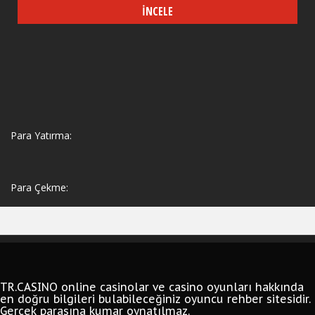
İNCELE
Para Yatırma:
Para Çekme:
TR.CASINO online casinolar ve casino oyunları hakkında
en doğru bilgileri bulabileceğiniz oyuncu rehber sitesidir.
Gerçek parasına kumar oynatılmaz.