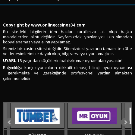
Copyright by www.onlinecasinos34.com
Bu sitedeki bilgilerin tüm hakları tarafımıza ait olup başka
makalelerden alıntı değildir. Sayfamızdaki yazılar yzılı izin olmadan
kopyalanamaz veya alıntı yapılamaz.
Sitemiz bir casino sitesi değildir. Sitemizdeki yazıların tamamı tecrübe
ve deneyimlerimize dayalı olup, bilgi ve/veya uyarı amaçlıdır.
UYARI:
18 yaşından küçüklerin bahis/kumar oynamaları yasaktır!
Bağımlılığa karşı oyuncuların dikkatli olması, bilinçli oyun oynaması
gerekmekte ve gerektiğinde profesyonel yardım almaktan
çekinmemelidir
.