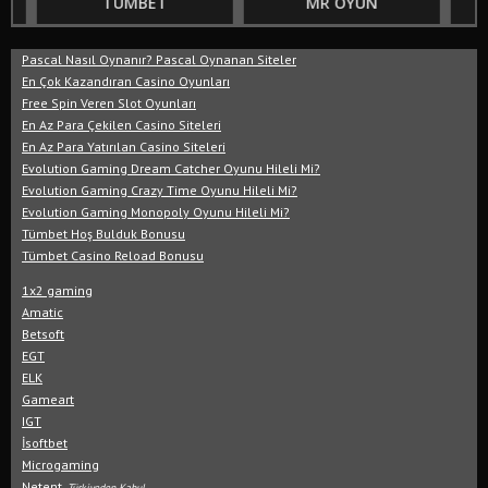
TÜMBET
MR OYUN
Pascal Nasıl Oynanır? Pascal Oynanan Siteler
En Çok Kazandıran Casino Oyunları
Free Spin Veren Slot Oyunları
En Az Para Çekilen Casino Siteleri
En Az Para Yatırılan Casino Siteleri
Evolution Gaming Dream Catcher Oyunu Hileli Mi?
Evolution Gaming Crazy Time Oyunu Hileli Mi?
Evolution Gaming Monopoly Oyunu Hileli Mi?
Tümbet Hoş Bulduk Bonusu
Tümbet Casino Reload Bonusu
1x2 gaming
Amatic
Betsoft
EGT
ELK
Gameart
IGT
İsoftbet
Microgaming
Netent
Türkiyeden Kabul