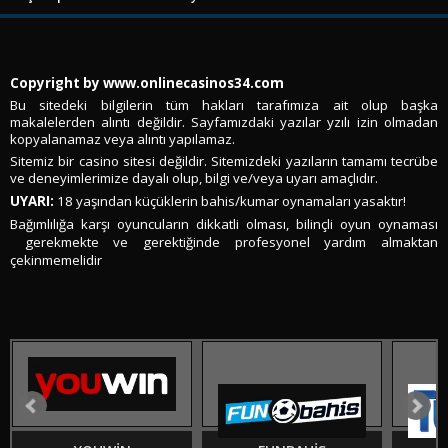
Copyright by www.onlinecasinos34.com
Bu sitedeki bilgilerin tüm hakları tarafımıza ait olup başka
makalelerden alıntı değildir. Sayfamızdaki yazılar yzılı izin olmadan
kopyalanamaz veya alıntı yapılamaz.
Sitemiz bir casino sitesi değildir. Sitemizdeki yazıların tamamı tecrübe
ve deneyimlerimize dayalı olup, bilgi ve/veya uyarı amaçlıdır.
UYARI:
18 yaşından küçüklerin bahis/kumar oynamaları yasaktır!
Bağımlılığa karşı oyuncuların dikkatli olması, bilinçli oyun oynaması
gerekmekte ve gerektiğinde profesyonel yardım almaktan
çekinmemelidir
.