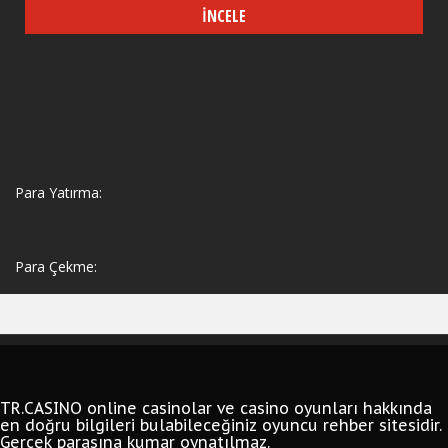
İNCELE
Para Yatırma:
Para Çekme:
TR.CASINO online casinolar ve casino oyunları hakkında
en doğru bilgileri bulabileceğiniz oyuncu rehber sitesidir.
Gerçek parasına kumar oynatılmaz.