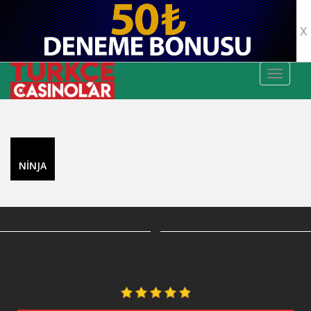
X
TOGGLE
NINJA