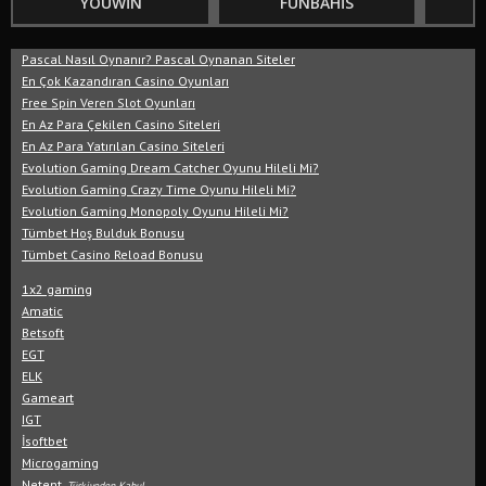
YOUWIN
FUNBAHIS
Pascal Nasıl Oynanır? Pascal Oynanan Siteler
En Çok Kazandıran Casino Oyunları
Free Spin Veren Slot Oyunları
En Az Para Çekilen Casino Siteleri
En Az Para Yatırılan Casino Siteleri
Evolution Gaming Dream Catcher Oyunu Hileli Mi?
Evolution Gaming Crazy Time Oyunu Hileli Mi?
Evolution Gaming Monopoly Oyunu Hileli Mi?
Tümbet Hoş Bulduk Bonusu
Tümbet Casino Reload Bonusu
1x2 gaming
Amatic
Betsoft
EGT
ELK
Gameart
IGT
İsoftbet
Microgaming
Netent
Türkiyeden Kabul