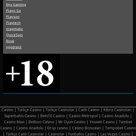
Nyx Gaming
Playn Go
Playson
Playtech
pragmatic
QuickSpin
Rival
yggdrasil
Casino | Türkçe Casino | Türkçe Casinolar | Canlı Casino | Kıbrıs Casinoları |
Süperbahis Casino | Bets10 Casino | Casino Metropol | Casino Anadolu |
Casino Maxi | Betboo Casino | Mr Oyun Casino | Youwin Casino | Tümbet
Casino | Casino Anadolu | En iyi casino | Casino Bonusları | Tempobet Casino
| Türkçe Canlı Casinolar | Casinolar | Funbahis Casino | Las Vegas Casino |