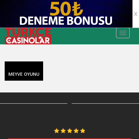
X
TOGGLE
MEYVE OYUNU