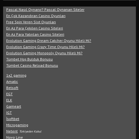
Pascal Nasıl Oynanır? Pascal Oynanan Siteler
En Çok Kazandıran Casino Oyunları
Free Spin Veren Slot Oyunları
En Az Para Çekilen Casino Siteleri
En Az Para Yatırılan Casino Siteleri
Evolution Gaming Dream Catcher Oyunu Hileli Mi?
Evolution Gaming Crazy Time Oyunu Hileli Mi?
Evolution Gaming Monopoly Oyunu Hileli Mi?
Tümbet Hoş Bulduk Bonusu
Tümbet Casino Reload Bonusu
1x2 gaming
Amatic
Betsoft
EGT
ELK
Gameart
IGT
İsoftbet
Microgaming
Netent
Türkiyeden Kabul
Novo Line