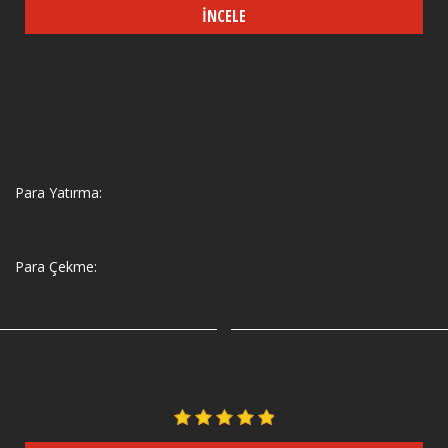
İNCELE
Para Yatırma:
Para Çekme: