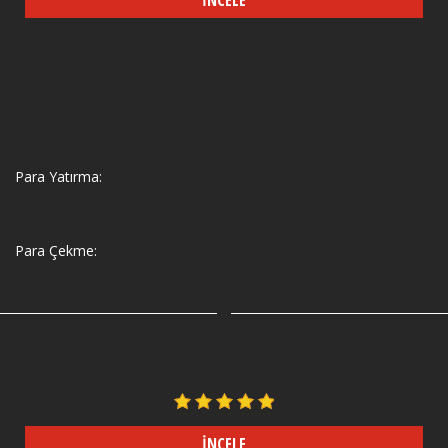
İNCELE
Para Yatırma:
Para Çekme:
İNCELE