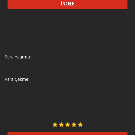
İNCELE
Para Yatırma:
Para Çekme: