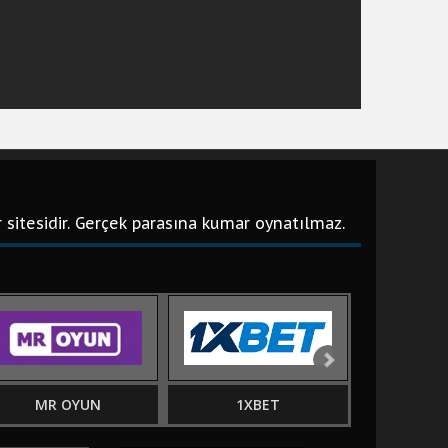
 sitesidir. Gerçek parasına kumar oynatılmaz.
MR OYUN
1XBET
YOU