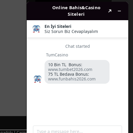
o Anadolu | Casino Maxi | Betboo Casino | Mr Oyun Casino |