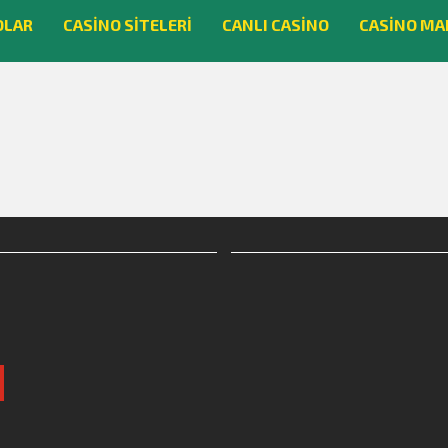
OLAR
CASINO SITELERI
CANLI CASINO
CASINO MA