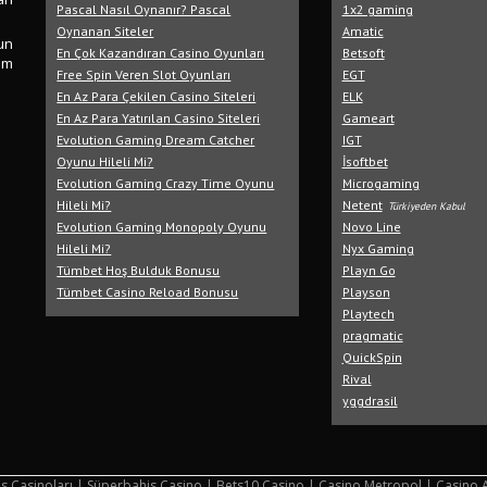
Pascal Nasıl Oynanır? Pascal
1x2 gaming
Oynanan Siteler
Amatic
yun
En Çok Kazandıran Casino Oyunları
Betsoft
ım
Free Spin Veren Slot Oyunları
EGT
En Az Para Çekilen Casino Siteleri
ELK
En Az Para Yatırılan Casino Siteleri
Gameart
Evolution Gaming Dream Catcher
IGT
Oyunu Hileli Mi?
İsoftbet
Evolution Gaming Crazy Time Oyunu
Microgaming
Hileli Mi?
Netent
Türkiyeden Kabul
Evolution Gaming Monopoly Oyunu
Novo Line
Hileli Mi?
Nyx Gaming
Tümbet Hoş Bulduk Bonusu
Playn Go
Tümbet Casino Reload Bonusu
Playson
Playtech
pragmatic
QuickSpin
Rival
yggdrasil
brıs Casinoları | Süperbahis Casino | Bets10 Casino | Casino Metropol | Casin