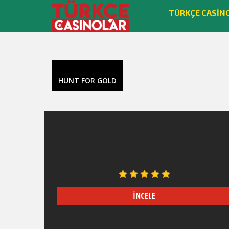
TÜRKÇE CASIN
HUNT FOR GOLD
İNCELE